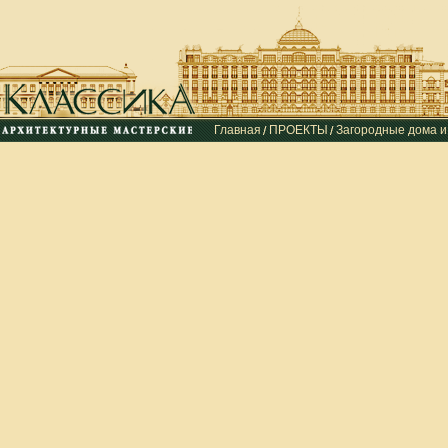
Главная
ПРОЕКТЫ
Загородные дома и