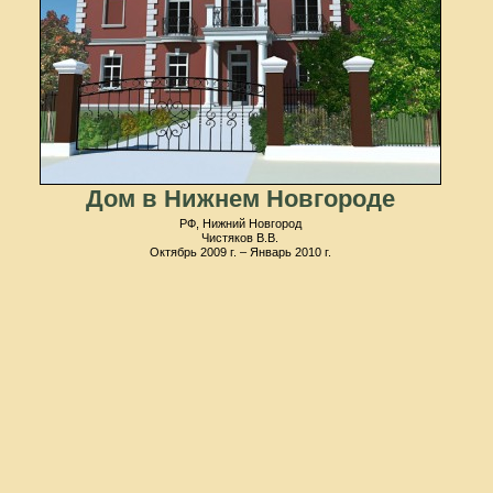
Дом в Нижнем Новгороде
РФ, Нижний Новгород
Чистяков В.В.
Октябрь 2009 г. – Январь 2010 г.