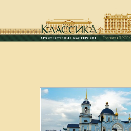
Главная
ПРОЕ