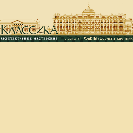
Главная
ПРОЕКТЫ
Церкви и памятник