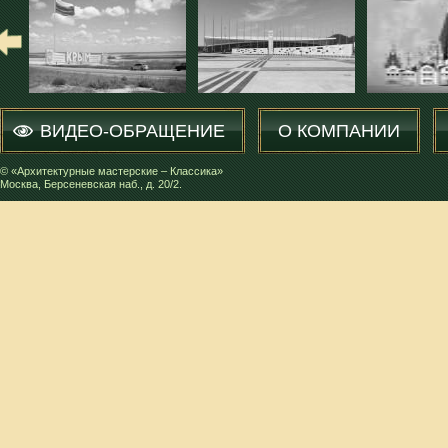
ВИДЕО-ОБРАЩЕНИЕ
О КОМПАНИИ
© «Архитектурные мастерские – Классика»
Москва, Берсеневская наб., д. 20/2.