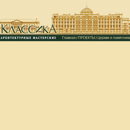
Главная
ПРОЕКТЫ
Церкви и памятник