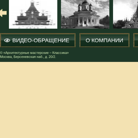
ВИДЕО-ОБРАЩЕНИЕ
О КОМПАНИИ
© «Архитектурные мастерские – Классика»
Москва, Берсеневская наб., д. 20/2.