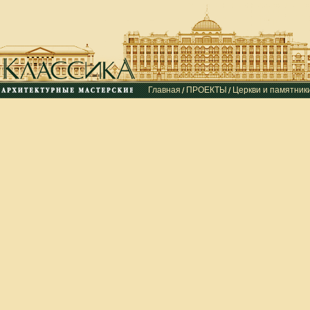
Главная
ПРОЕКТЫ
Церкви и памятник