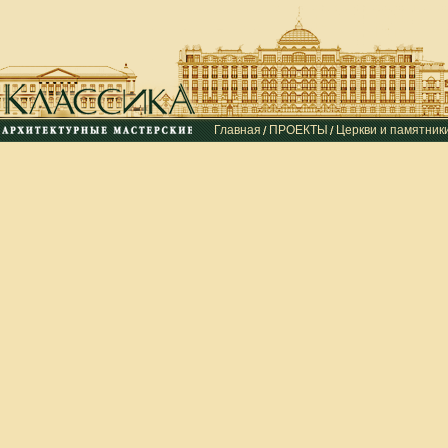
Главная
ПРОЕКТЫ
Церкви и памятник